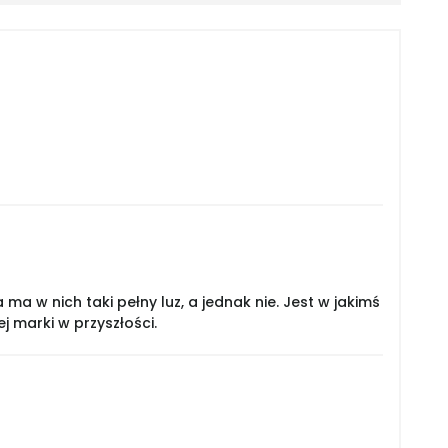
a w nich taki pełny luz, a jednak nie. Jest w jakimś
j marki w przyszłości.