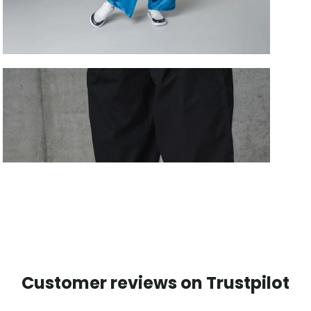
Customer reviews on Trustpilot