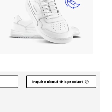
Inquire about this product