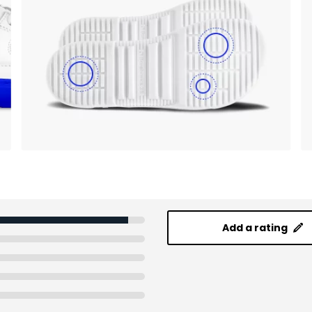
Add a rating